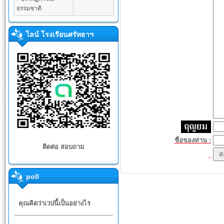
ธรรมชาติ
ไลน์ โรงเรียนศรัทธาฯ
ชื่อของท่าน :
ติดต่อ สอบถาม
poll
คุณคิดว่าเวปนี้เป็นอย่างไร