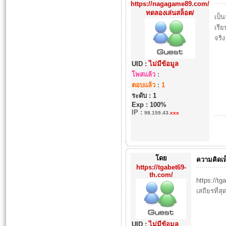
https://nagagame89.com/
ทดลองเล่นสล็อต/
เป็น
เรี
จริ
UID :
ไม่มีข้อมูล
โพสแล้ว
:
ตอบแล้ว
:
1
ระดับ : 1
Exp : 100%
IP
:
98.159.43.
xxx
โดย
ความคิดเห
https://tgabet69-
th.com/
https://tg
เสถียรที่
UID :
ไม่มีข้อมูล