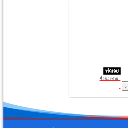
ชื่อของท่าน :