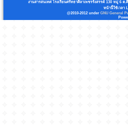
งานสารสนเทศ โรงเรียนศรัทธาศิลาเพชรรังสรรค์ 130 หมู่ 6 ต.
หน้านี้ใช้เวลา
@2010-2012 under
GNU General Pu
Powe