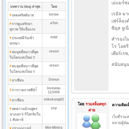
เอแมร์ซอน
บทความ blog ล่าสุด
โดย
เรอัล มาด
tortae
เพลงคริสต์มาส
เฟร์ล็องด
aTon
การดูแลรักษา
ซิอุส จูเน
สุภาพ ให้แข็งแรง
mild
ประเพณีวันเข้า
สำรองไม่
พรรษา
โร โอดริโ
orean
พบจุดที่หนาวที่สุด
เตียร์เรซ
ในโลกเเห่งใหม่ !!
สนับสนุ
orean
พบจุดที่หนาวที่สุด
ในโลกเเห่งใหม่ !!
Donus
อาเซียน
lovepop-
การวาดภาพสีนำ้
123456
mikekung02
อาเซียน
โดย
รวมสล็อตทุก
ความคิดเห
yuy
ลดความอ้วนสูตร
ค่าย
นางเอก 5 กิโลกรัมใน
เว็บที่รว
1 สัปดาห์
หลายผู้พั
Min-Mintra
ปรากฏการณ์