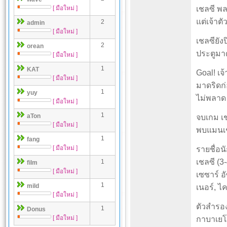
[ มือใหม่ ]
เชลซี พล
แต่เจ้าตั
2
admin
[ มือใหม่ ]
เชลซียัง
2
orean
ประตูมาด
[ มือใหม่ ]
1
KAT
Goal! เจ
[ มือใหม่ ]
มาดริดก่
1
yuy
ไม่พลาด 
[ มือใหม่ ]
1
aTon
จบเกม เ
[ มือใหม่ ]
พบแมนเชส
1
fang
[ มือใหม่ ]
รายชื่อน
เชลซี (3-
1
film
[ มือใหม่ ]
เซซาร์ อั
1
mild
เนอร์, ไ
[ มือใหม่ ]
ตัวสำรอง
1
Donus
[ มือใหม่ ]
กาบาเยโร,