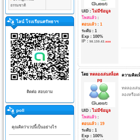
ธรรมชาติ
UID :
ไม่มีข้อมูล
โพสแล้ว
:
ไลน์ โรงเรียนศรัทธาฯ
ตอบแล้ว
:
1
ระดับ : 1
Exp : 100%
IP
:
98.159.43.
xxx
โดย
ทดลองเล่นสล็อต
ความคิดเห
pg
ทดลองเล่นส
ติดต่อ สอบถาม
ลองหรือเด
poll
UID :
ไม่มีข้อมูล
โพสแล้ว
:
ตอบแล้ว
:
19
คุณคิดว่าเวปนี้เป็นอย่างไร
ระดับ : 1
Exp : 100%