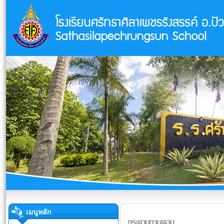
เมนูหลัก