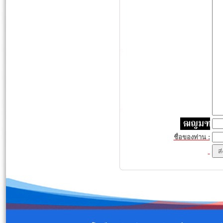
ชื่อของท่าน :