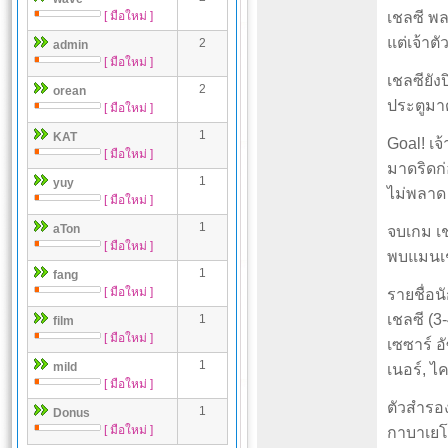
[ มือใหม่ ]
เชลซี พล
แต่เจ้าตั
2
admin
[ มือใหม่ ]
เชลซียัง
2
orean
ประตูมาด
[ มือใหม่ ]
1
KAT
Goal! เจ
[ มือใหม่ ]
มาดริดก่
1
yuy
ไม่พลาด 
[ มือใหม่ ]
1
aTon
จบเกม เ
[ มือใหม่ ]
พบแมนเชส
1
fang
[ มือใหม่ ]
รายชื่อน
เชลซี (3-
1
film
[ มือใหม่ ]
เซซาร์ อั
1
mild
เนอร์, ไ
[ มือใหม่ ]
ตัวสำรอง
1
Donus
[ มือใหม่ ]
กาบาเยโร,