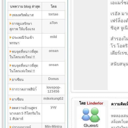
เอแมร์ซอน
บทความ blog ล่าสุด
โดย
เรอัล มาด
tortae
เพลงคริสต์มาส
เฟร์ล็องด
aTon
การดูแลรักษา
ซิอุส จูเน
สุภาพ ให้แข็งแรง
mild
ประเพณีวันเข้า
สำรองไม่
พรรษา
โร โอดริโ
orean
พบจุดที่หนาวที่สุด
เตียร์เรซ
ในโลกเเห่งใหม่ !!
สนับสนุ
orean
พบจุดที่หนาวที่สุด
ในโลกเเห่งใหม่ !!
Donus
อาเซียน
lovepop-
การวาดภาพสีนำ้
123456
mikekung02
อาเซียน
โดย
Linderlor
ความคิดเห
yuy
ลดความอ้วนสูตร
นางเอก 5 กิโลกรัมใน
ทดลองเล่
1 สัปดาห์
สล็อตเว็บต
Min-Mintra
ปรากฏการณ์
รางวัลใหญ่