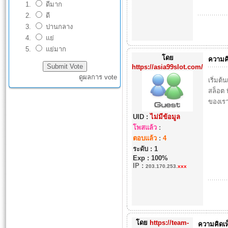
ดีมาก
ดี
ปานกลาง
แย่
แย่มาก
โดย
ความคิ
https://asia99slot.com/
ดูผลการ vote
เริ่มต
สล็อต 
ของเรา
UID :
ไม่มีข้อมูล
โพสแล้ว
:
ตอบแล้ว
:
4
ระดับ : 1
Exp : 100%
IP
:
203.170.253.
xxx
โดย
https://team-
ความคิดเห