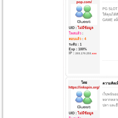
pop.com/
PG SLOT ส
ให้คุณได้
GAME สล็อ
UID :
ไม่มีข้อมูล
โพสแล้ว
:
ตอบแล้ว
:
4
ระดับ : 1
Exp : 100%
IP
:
203.170.253.
xxx
โดย
ความคิดเห
https://inkspin.org/
เว็บพนันอ
หลากหลาย เ
ปลา และอื
UID :
ไม่มีข้อมูล