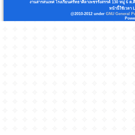
งานสารสนเทศ โรงเรียนศรัทธาศิลาเพชรรังสรรค์ 130 หมู่ 6 ต.
หน้านี้ใช้เวลา
@2010-2012 under
GNU General Pu
Powe