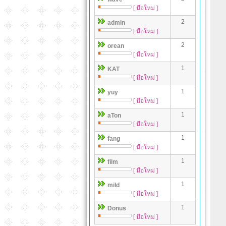
[ มือใหม่ ]
2
admin
[ มือใหม่ ]
2
orean
[ มือใหม่ ]
1
KAT
[ มือใหม่ ]
1
yuy
[ มือใหม่ ]
1
aTon
[ มือใหม่ ]
1
fang
[ มือใหม่ ]
1
film
[ มือใหม่ ]
1
mild
[ มือใหม่ ]
1
Donus
[ มือใหม่ ]