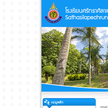
เมนูหลัก