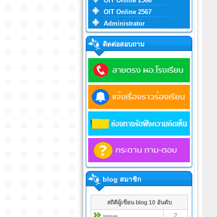
OIT Online 2566
OIT Online 2567
Administrator
ติดต่อสอบถาม
blog สมาชิก
สถิติผู้เขียน blog 10 อันดับ
2
wave