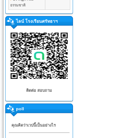
ธรรมชาติ
ไลน์ โรงเรียนศรัทธาฯ
ติดต่อ สอบถาม
poll
คุณคิดว่าเวปนี้เป็นอย่างไร