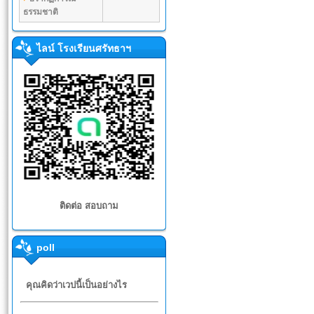
ธรรมชาติ
ไลน์ โรงเรียนศรัทธาฯ
ติดต่อ สอบถาม
poll
คุณคิดว่าเวปนี้เป็นอย่างไร