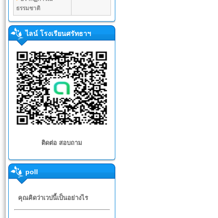
ธรรมชาติ
ไลน์ โรงเรียนศรัทธาฯ
ติดต่อ สอบถาม
poll
คุณคิดว่าเวปนี้เป็นอย่างไร