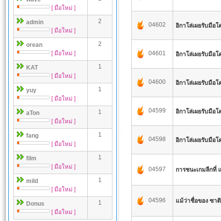
[ มือใหม่ ]
2
admin
04602
อิกาโล่เผยรับมื
[ มือใหม่ ]
2
orean
[ มือใหม่ ]
04601
อิกาโล่เผยรับมื
1
KAT
[ มือใหม่ ]
04600
อิกาโล่เผยรับมื
1
yuy
[ มือใหม่ ]
04599
อิกาโล่เผยรับมื
1
aTon
[ มือใหม่ ]
1
fang
04598
อิกาโล่เผยรับมื
[ มือใหม่ ]
1
film
[ มือใหม่ ]
04597
การชนะเกมลีกที่ 
1
mild
[ มือใหม่ ]
04596
แม้ว่าชื่อของ ซาด
1
Donus
[ มือใหม่ ]