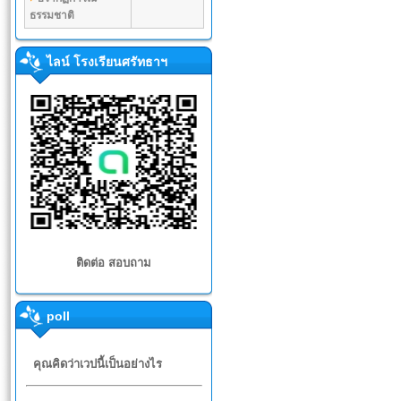
ธรรมชาติ
ไลน์ โรงเรียนศรัทธาฯ
ติดต่อ สอบถาม
poll
คุณคิดว่าเวปนี้เป็นอย่างไร