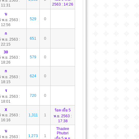
 3 พ.ย. 2563 :
2563 : 14:26
11:31
บ
529
0
 6 พ.ย. 2563 :
12:56
ก
651
0
 5 พ.ย. 2563 :
22:15
30
579
0
 5 พ.ย. 2563 :
18:26
ก
624
0
 5 พ.ย. 2563 :
18:15
ร
720
0
 5 พ.ย. 2563 :
18:01
X
ร้อล
เมื่อ 5
 4 พ.ย. 2563 :
1,311
1
พ.ย. 2563 :
16:16
17:38
Thadee
บ
Phutsri
1,273
1
 4 พ.ย. 2563 :
เมื่อ 5 พ.ย.