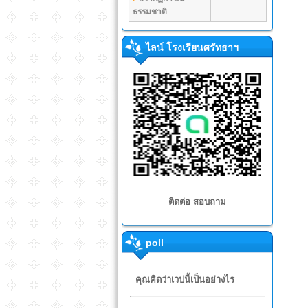
ธรรมชาติ
ไลน์ โรงเรียนศรัทธาฯ
ติดต่อ สอบถาม
poll
คุณคิดว่าเวปนี้เป็นอย่างไร