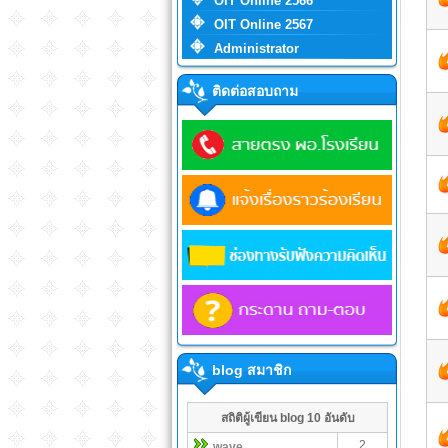
OIT Online 2566
OIT Online 2567
Administrator
ติดต่อสอบถาม
blog สมาชิก
สถิติผู้เขียน blog 10 อันดับ
2
wave