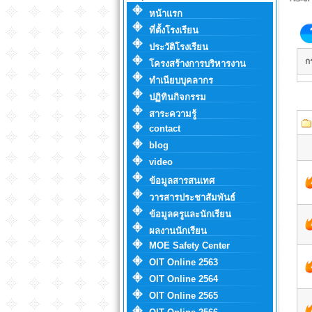
หน้าแรก
ที่ตั้งโรงเรียน
ประวัติโรงเรียน
ก
โครงสร้างการบริหารงาน
ทำเนียบบุคลากร
ปฏิทินกิจกรรม
สาระความรู้
contact
blog
video
ข้อมูลสารสนเทศ
วารสารประชาสัมพันธ์
ข้อมูลครูและนักเรียน
ผลงานนักเรียน
MOE Safety Center
OIT Online 2563
OIT Online 2564
OIT Online 2565