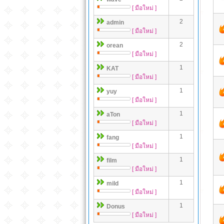
[ มือใหม่ ]
2
admin
[ มือใหม่ ]
2
orean
[ มือใหม่ ]
1
KAT
[ มือใหม่ ]
1
yuy
[ มือใหม่ ]
1
aTon
[ มือใหม่ ]
1
fang
[ มือใหม่ ]
1
film
[ มือใหม่ ]
1
mild
[ มือใหม่ ]
1
Donus
[ มือใหม่ ]