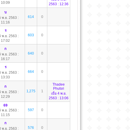
10:09
2563 : 12:36
บ
614
0
 5 พ.ย. 2563 :
11:16
ร
603
0
 4 พ.ย. 2563 :
17:02
ก
640
0
 4 พ.ย. 2563 :
16:17
ร
664
0
 4 พ.ย. 2563 :
13:33
Thadee
ก
Phutsri
1,275
1
 4 พ.ย. 2563 :
เมื่อ 4 พ.ย.
12:29
2563 : 13:06
69
597
0
 4 พ.ย. 2563 :
11:15
ก
576
0
 3 พ.ย. 2563 :