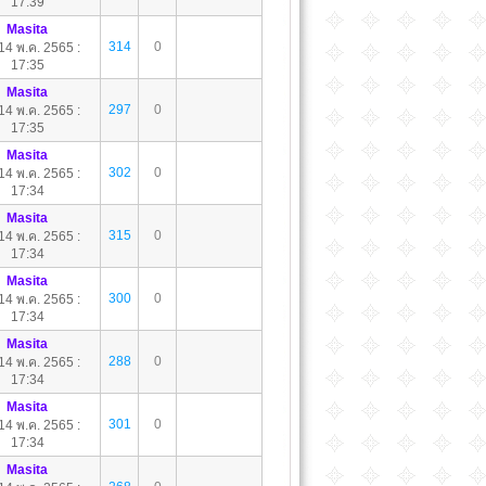
17:39
Masita
314
0
อ 14 พ.ค. 2565 :
17:35
Masita
297
0
อ 14 พ.ค. 2565 :
17:35
Masita
302
0
อ 14 พ.ค. 2565 :
17:34
Masita
315
0
อ 14 พ.ค. 2565 :
17:34
Masita
300
0
อ 14 พ.ค. 2565 :
17:34
Masita
288
0
อ 14 พ.ค. 2565 :
17:34
Masita
301
0
อ 14 พ.ค. 2565 :
17:34
Masita