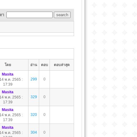
หา
โดย
อ่าน
ตอบ
ตอบล่าสุด
Masita
299
0
อ 14 พ.ค. 2565 :
17:39
Masita
329
0
อ 14 พ.ค. 2565 :
17:39
Masita
320
0
อ 14 พ.ค. 2565 :
17:39
Masita
304
0
อ 14 พ.ค. 2565 :