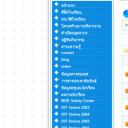
หน้าแรก
ที่ตั้งโรงเรียน
ประวัติโรงเรียน
ก
โครงสร้างการบริหารงาน
ทำเนียบบุคลากร
ปฏิทินกิจกรรม
สาระความรู้
contact
blog
video
ข้อมูลสารสนเทศ
วารสารประชาสัมพันธ์
ข้อมูลครูและนักเรียน
ผลงานนักเรียน
MOE Safety Center
OIT Online 2563
OIT Online 2564
OIT Online 2565