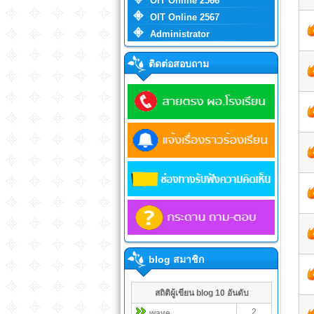
OIT Online 2566
OIT Online 2567
Administrator
ติดต่อสอบถาม
blog สมาชิก
สถิติผู้เขียน blog 10 อันดับ
2
wave