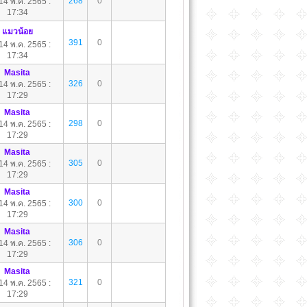
268
0
อ 14 พ.ค. 2565 :
17:34
แมวน้อย
391
0
อ 14 พ.ค. 2565 :
17:34
Masita
326
0
อ 14 พ.ค. 2565 :
17:29
Masita
298
0
อ 14 พ.ค. 2565 :
17:29
Masita
305
0
อ 14 พ.ค. 2565 :
17:29
Masita
300
0
อ 14 พ.ค. 2565 :
17:29
Masita
306
0
อ 14 พ.ค. 2565 :
17:29
Masita
321
0
อ 14 พ.ค. 2565 :
17:29