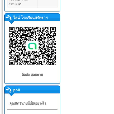
ธรรมชาติ
ไลน์ โรงเรียนศรัทธาฯ
ติดต่อ สอบถาม
poll
คุณคิดว่าเวปนี้เป็นอย่างไร