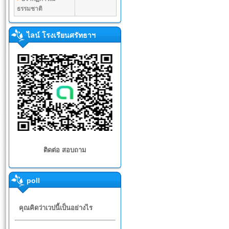
ธรรมชาติ
ไลน์ โรงเรียนศรัทธาฯ
ติดต่อ สอบถาม
poll
คุณคิดว่าเวปนี้เป็นอย่างไร