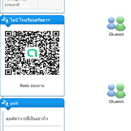
ธรรมชาติ
ไลน์ โรงเรียนศรัทธาฯ
ติดต่อ สอบถาม
poll
คุณคิดว่าเวปนี้เป็นอย่างไร