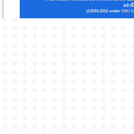
หน้านี
@2010-2012 under
GNU Ge