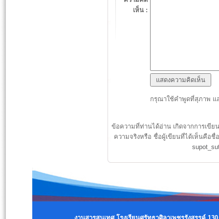
เห็น :
กรุณาใช้คำพูดที่สุภาพ แ
ข้อความที่ท่านได้อ่าน เกิดจากการเขีย
ความจริงหรือ ชื่อผู้เขียนที่ได้เห็นค
supot_su
งานสารสนเทศ โรงเรียนศรัทธาศิลาเพชรรังสรรค์ 130 