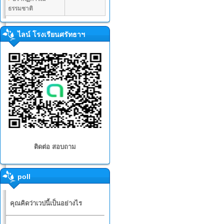
ธรรมชาติ
ไลน์ โรงเรียนศรัทธาฯ
ติดต่อ สอบถาม
poll
คุณคิดว่าเวปนี้เป็นอย่างไร