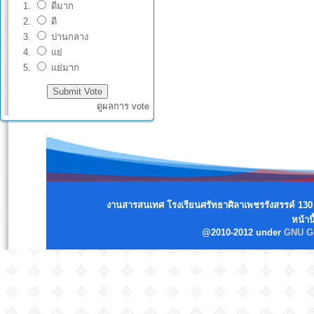
ดีมาก
ดี
ปานกลาง
แย่
แย่มาก
ดูผลการ vote
งานสารสนเทศ โรงเรียนศรัทธาศิลาเพชรรังสรรค์ 130 
หน้านี
@2010-2012 under
GNU Ge